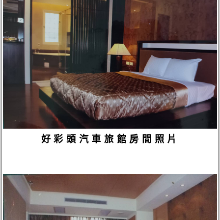
好彩頭汽車旅館房間照片