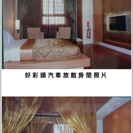
好彩頭汽車旅館房間照片