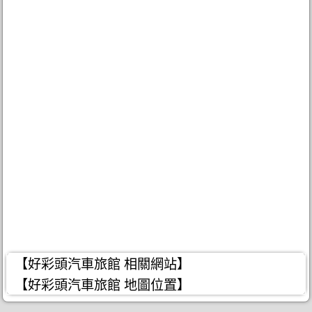
【好彩頭汽車旅館 相關網站】
【好彩頭汽車旅館 地圖位置】