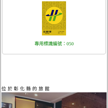
專用標識編號：050
位於彰化縣的旅館