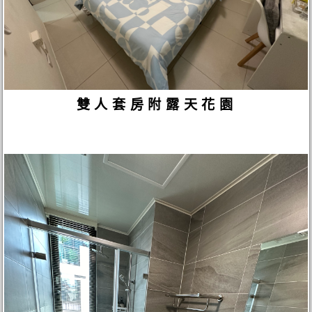
雙人套房附露天花園