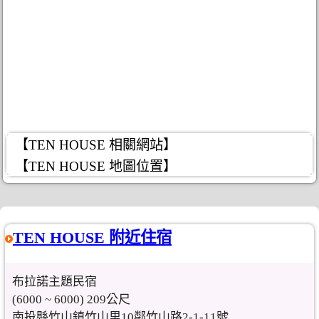
【TEN HOUSE 相關網站】
【TEN HOUSE 地圖位置】
TEN HOUSE 附近住宿
布拉諾主題民宿
(6000 ~ 6000) 209公尺
南投縣竹山鎮竹山里10鄰竹山路2-1-11號