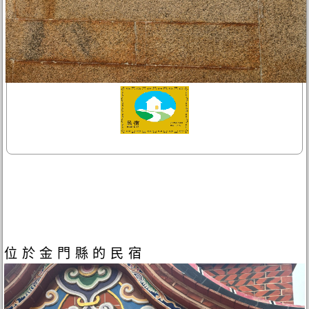
位於金門縣的民宿