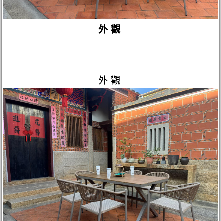
外觀
外觀