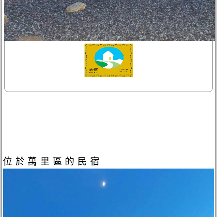
位於萬里區的民宿