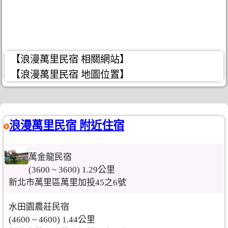
【浪漫萬里民宿 相關網站】
【浪漫萬里民宿 地圖位置】
浪漫萬里民宿 附近住宿
萬金龍民宿
(3600 ~ 3600) 1.29公里
新北市萬里區萬里加投45之6號
水田園農莊民宿
(4600 ~ 4600) 1.44公里