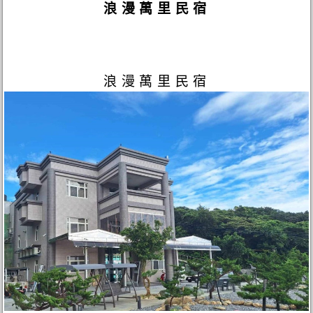
浪漫萬里民宿
浪漫萬里民宿