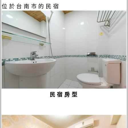
位於台南市的民宿
民宿房型