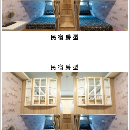
民宿房型
民宿房型