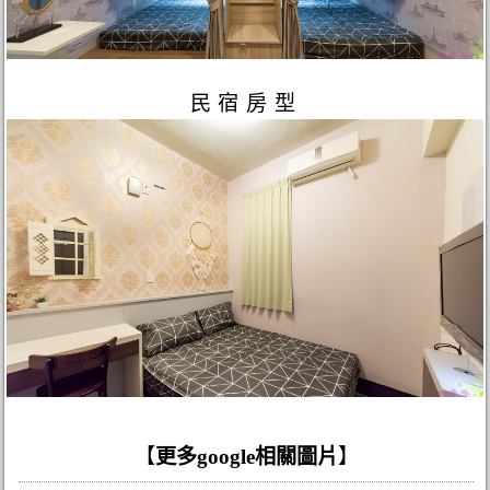
民宿房型
【
更多google相關圖片
】