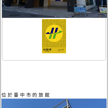
位於臺中市的旅館