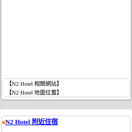
【N2 Hotel 相關網站】
【N2 Hotel 地圖位置】
N2 Hotel 附近住宿