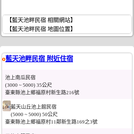
【藍天池畔民宿 相關網站】
【藍天池畔民宿 地圖位置】
藍天池畔民宿 附近住宿
池上南瓜民宿
(3000 ~ 5000) 35公尺
臺東縣池上鄉福原村新生路216號
藍天山丘池上館民宿
(5000 ~ 5000) 50公尺
臺東縣池上鄉福原村11鄰新生路169之3號