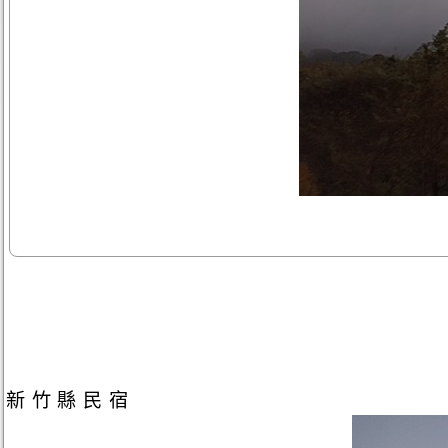
新竹縣民宿