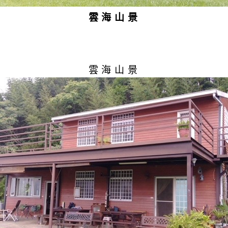
雲海山景
雲海山景