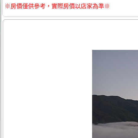
※房價僅供參考，實際房價以店家為準※