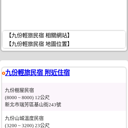
【九份輕旅民宿 相關網站】
【九份輕旅民宿 地圖位置】
九份輕旅民宿 附近住宿
九份樹屋民宿
(8000 ~ 8000) 12公尺
新北市瑞芳區基山街243號
九份山城溫度民宿
(3200 ~ 3200) 23公尺