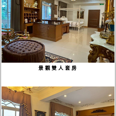
景觀雙人套房