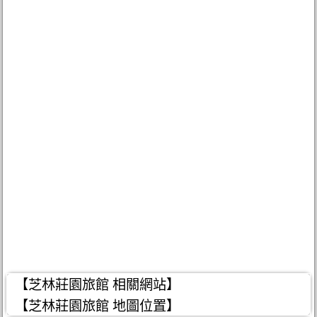
【芝林莊園旅館 相關網站】
【芝林莊園旅館 地圖位置】