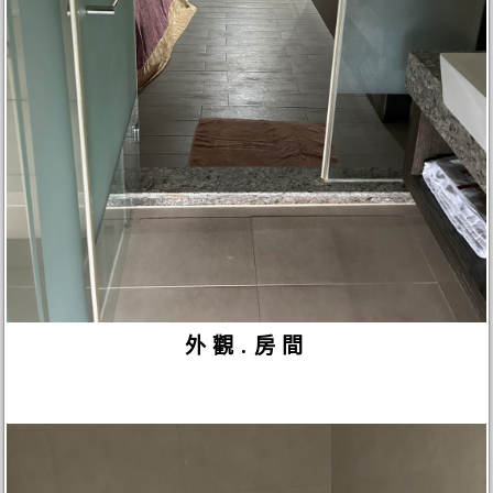
外觀.房間