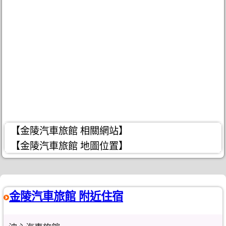
【金陵汽車旅館 相關網站】
【金陵汽車旅館 地圖位置】
金陵汽車旅館 附近住宿