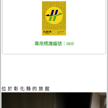
專用標識編號：069
位於彰化縣的旅館