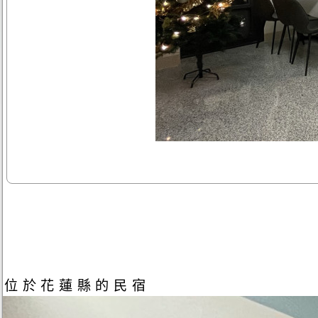
位於花蓮縣的民宿