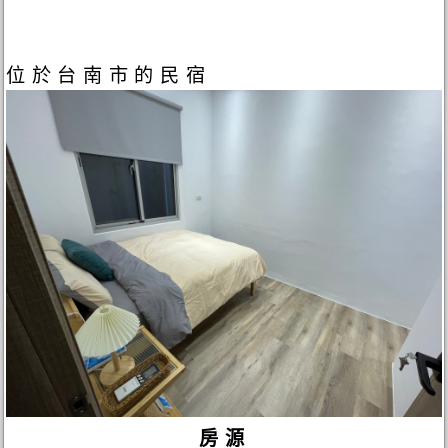
位於台南市的民宿
房源