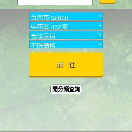
開分類查詢