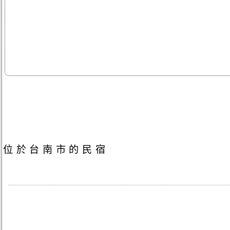
位於台南市的民宿