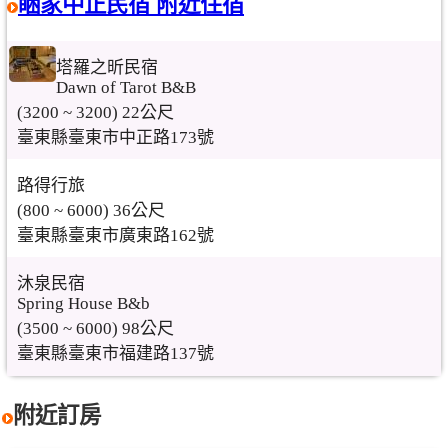
睏家中正民宿 附近住宿
塔羅之昕民宿
Dawn of Tarot B&B
(3200 ~ 3200) 22公尺
臺東縣臺東市中正路173號
路得行旅
(800 ~ 6000) 36公尺
臺東縣臺東市廣東路162號
沐泉民宿
Spring House B&b
(3500 ~ 6000) 98公尺
臺東縣臺東市福建路137號
附近訂房