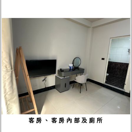
客房、客房內部及廁所