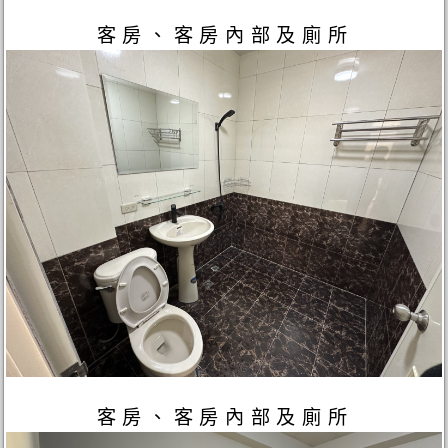
客房、客房內部及廁所
客房、客房內部及廁所