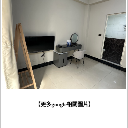
【
更多google相關圖片
】