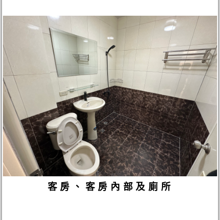
客房、客房內部及廁所