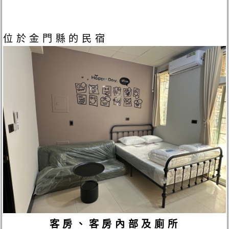
位於金門縣的民宿
客房、客房內部及廁所