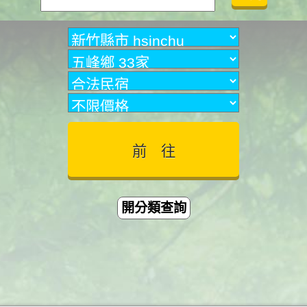
開分類查詢