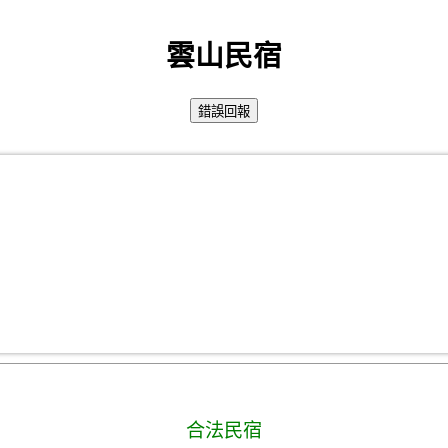
雲山民宿
合法民宿