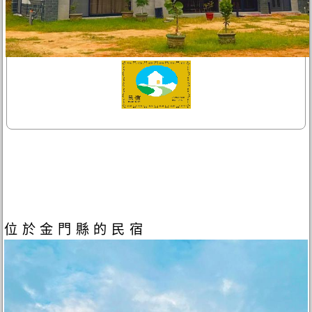
位於金門縣的民宿