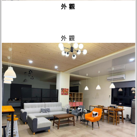
外觀
外觀