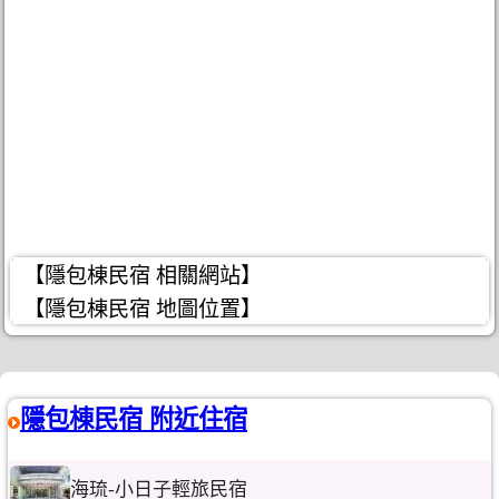
【隱包棟民宿 相關網站】
【隱包棟民宿 地圖位置】
隱包棟民宿 附近住宿
海琉-小日子輕旅民宿