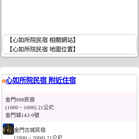
【心如所院民宿 相關網站】
【心如所院民宿 地圖位置】
心如所院民宿 附近住宿
金門988民宿
(1000 ~ 1600) 21公尺
金門城143-9號
金門古城民宿
(2000 ~ 2000) 21公尺