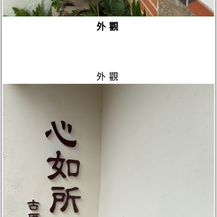
外觀
外觀