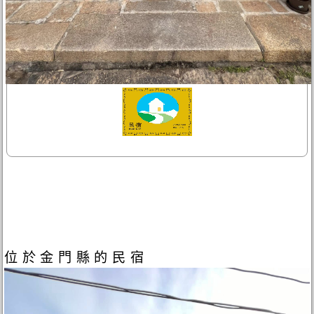
位於金門縣的民宿