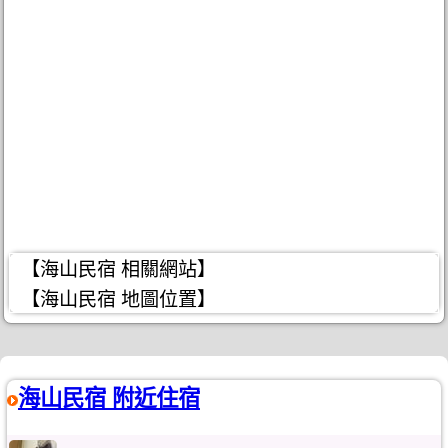
【海山民宿 相關網站】
【海山民宿 地圖位置】
海山民宿 附近住宿