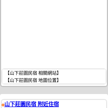
【山下莊園民宿 相關網站】
【山下莊園民宿 地圖位置】
山下莊園民宿 附近住宿