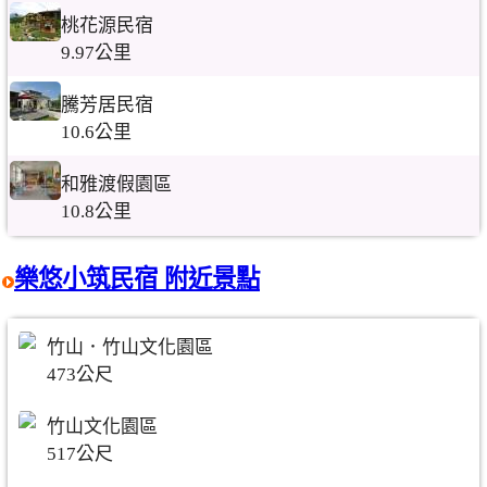
桃花源民宿
9.97公里
騰芳居民宿
10.6公里
和雅渡假園區
10.8公里
樂悠小筑民宿 附近景點
竹山．竹山文化園區
473公尺
竹山文化園區
517公尺