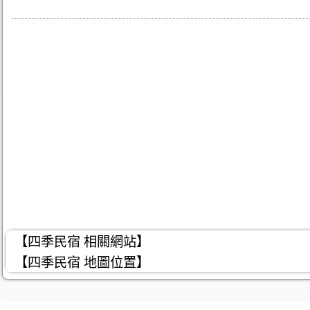
【四季民宿 相關網站】
【四季民宿 地圖位置】