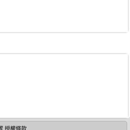
置
授權條款