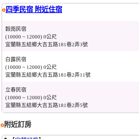
四季民宿 附近住宿
穀雨民宿
(10000 ~ 12000) 0公尺
宜蘭縣五結鄉大吉五路181巷2弄3號
白露民宿
(10000 ~ 12000) 0公尺
宜蘭縣五結鄉大吉五路181巷2弄11號
立春民宿
(10000 ~ 12000) 0公尺
宜蘭縣五結鄉大吉五路181巷2弄5號
附近訂房