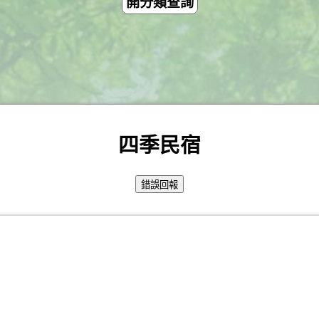
開分類查詢
四季民宿