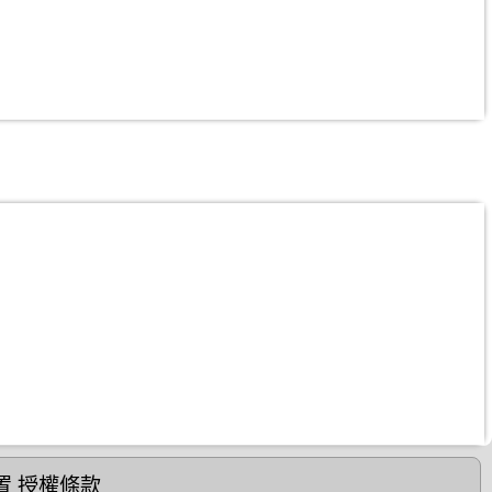
置
授權條款