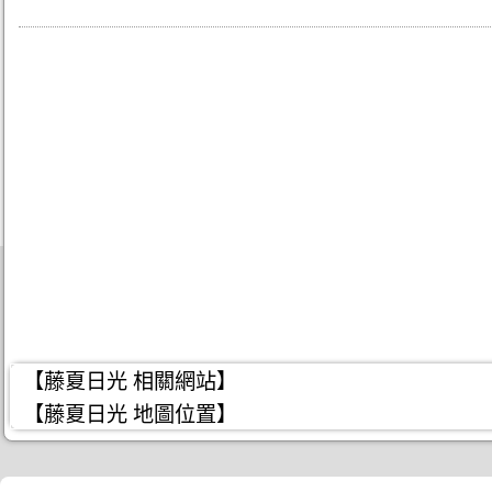
【藤夏日光 相關網站】
【藤夏日光 地圖位置】