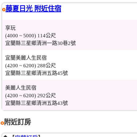
藤夏日光 附近住宿
享玩
(4000 ~ 5000) 114公尺
宜蘭縣三星鄉清洲一路30巷2號
宜蘭美麗人生民宿
(4200 ~ 6200) 288公尺
宜蘭縣三星鄉清洲五路45號
美麗人生民宿
(4200 ~ 6200) 292公尺
宜蘭縣三星鄉清洲五路43號
附近訂房