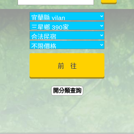
開分類查詢