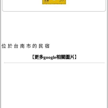
位於台南市的民宿
【
更多google相關圖片
】