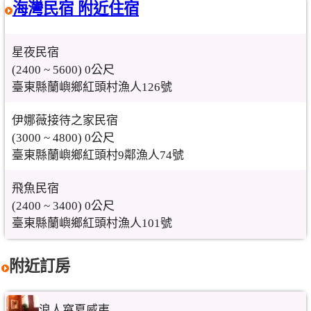
海灣民宿 附近住宿
星夜民宿
(2400 ~ 5600) 0公尺
臺東縣蘭嶼鄉紅頭村漁人126號
伊娜薇接待之家民宿
(3000 ~ 4800) 0公尺
臺東縣蘭嶼鄉紅頭村9鄰漁人74號
飛魚民宿
(2400 ~ 3400) 0公尺
臺東縣蘭嶼鄉紅頭村漁人101號
附近訂房
浪人窩夏威夷