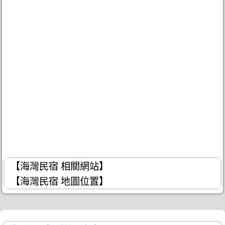
【海灣民宿 相關網站】
【海灣民宿 地圖位置】