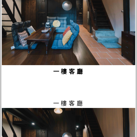
一樓客廳
一樓客廳