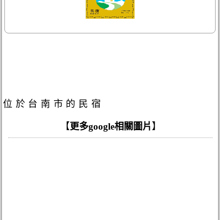
位於台南市的民宿
【
更多google相關圖片
】