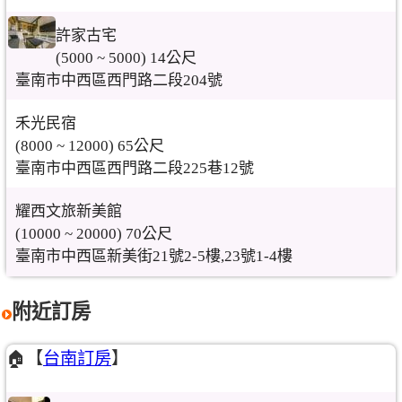
許家古宅
(5000 ~ 5000) 14公尺
臺南市中西區西門路二段204號
禾光民宿
(8000 ~ 12000) 65公尺
臺南市中西區西門路二段225巷12號
耀西文旅新美館
(10000 ~ 20000) 70公尺
臺南市中西區新美街21號2-5樓,23號1-4樓
附近訂房
🏠【
台南訂房
】