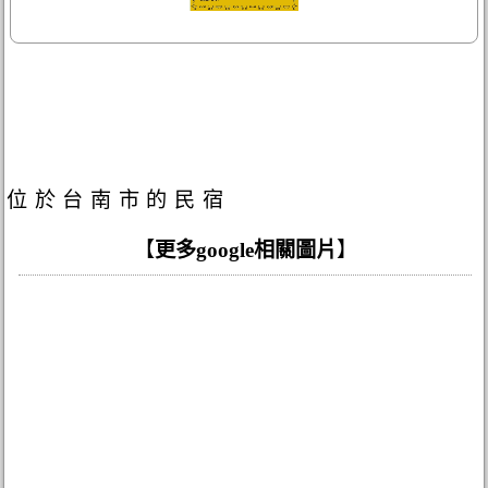
位於台南市的民宿
【
更多google相關圖片
】