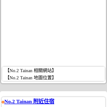
【No.2 Tainan 相關網站】
【No.2 Tainan 地圖位置】
No.2 Tainan 附近住宿