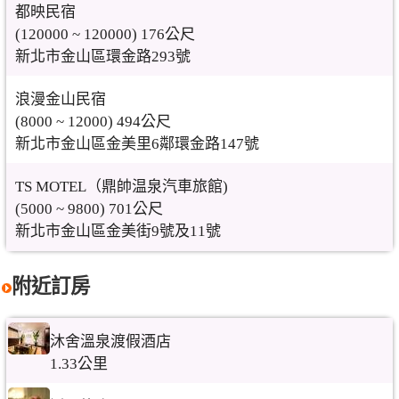
都映民宿
(120000 ~ 120000) 176公尺
新北市金山區環金路293號
浪漫金山民宿
(8000 ~ 12000) 494公尺
新北市金山區金美里6鄰環金路147號
TS MOTEL（鼎帥温泉汽車旅館)
(5000 ~ 9800) 701公尺
新北市金山區金美街9號及11號
附近訂房
沐舍溫泉渡假酒店
1.33公里