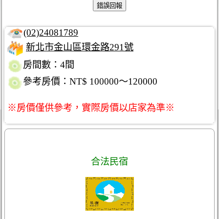
(02)24081789
新北市金山區環金路291號
房間數：4間
參考房價：NT$ 100000～120000
※房價僅供參考，實際房價以店家為準※
合法民宿