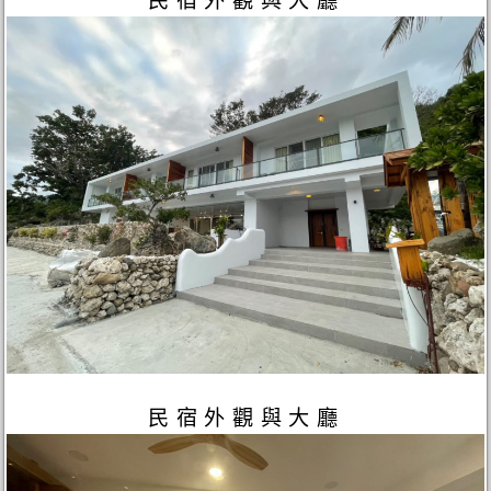
民宿外觀與大廳
民宿外觀與大廳