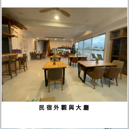
民宿外觀與大廳