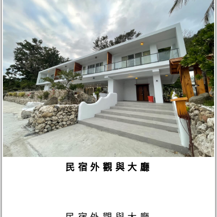
民宿外觀與大廳