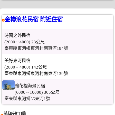
金樽浪花民宿 附近住宿
時間之外民宿
(2000 ~ 4000) 23公尺
臺東縣東河鄉東河村南東河194號
美好東河民宿
(2800 ~ 4800) 142公尺
臺東縣東河鄉東河村南東河139號
蘭花楹海景民宿
(6000 ~ 10000) 305公尺
臺東縣東河鄉北東河1號
附近訂房