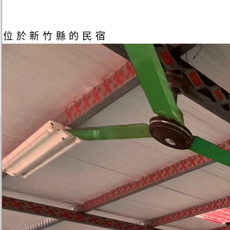
位於新竹縣的民宿