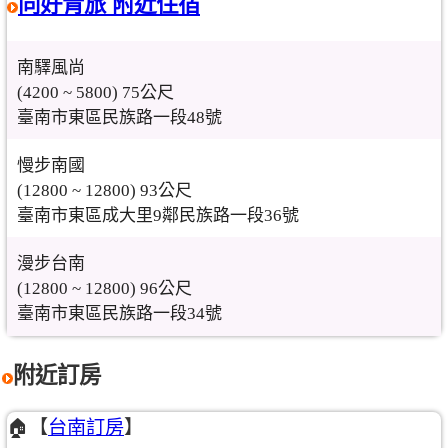
同好青旅 附近住宿
南驛風尚
(4200 ~ 5800) 75公尺
臺南市東區民族路一段48號
慢步南國
(12800 ~ 12800) 93公尺
臺南市東區成大里9鄰民族路一段36號
漫步台南
(12800 ~ 12800) 96公尺
臺南市東區民族路一段34號
附近訂房
🏠【
台南訂房
】