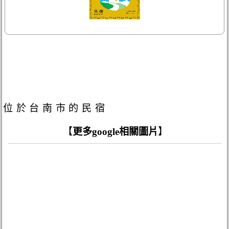
位於台南市的民宿
【
更多google相關圖片
】