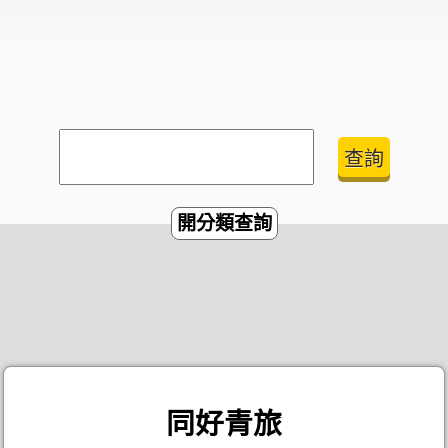
開分類查詢
同好青旅