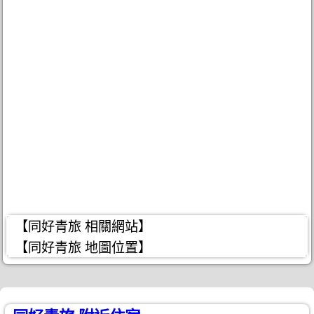
【同好青旅 相關網站】
【同好青旅 地圖位置】