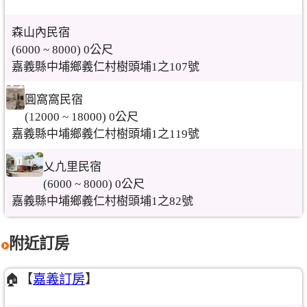
森山內民宿
(6000 ~ 8000) 0公尺
嘉義縣中埔鄉義仁村樹頭埔1之107號
圓窩窩民宿
(12000 ~ 18000) 0公尺
嘉義縣中埔鄉義仁村樹頭埔1之119號
乂凣里民宿
(6000 ~ 8000) 0公尺
嘉義縣中埔鄉義仁村樹頭埔1之82號
附近訂房
🏠【
嘉義訂房
】