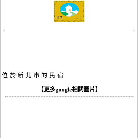
位於新北市的民宿
【
更多google相關圖片
】