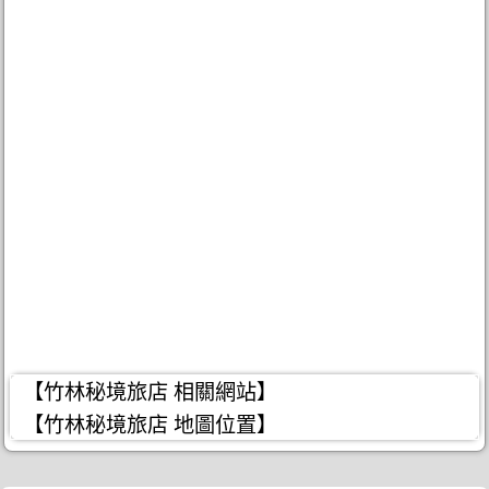
【竹林秘境旅店 相關網站】
【竹林秘境旅店 地圖位置】