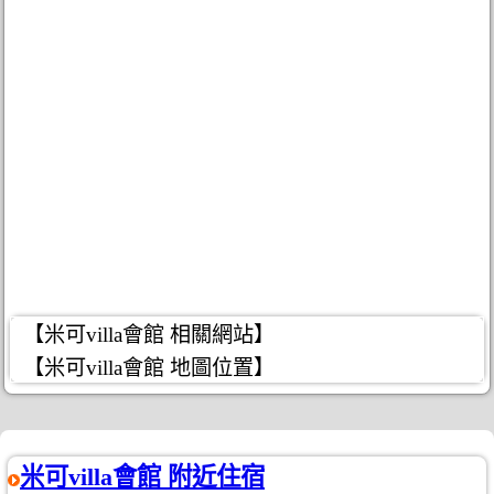
【米可villa會館 相關網站】
【米可villa會館 地圖位置】
米可villa會館 附近住宿