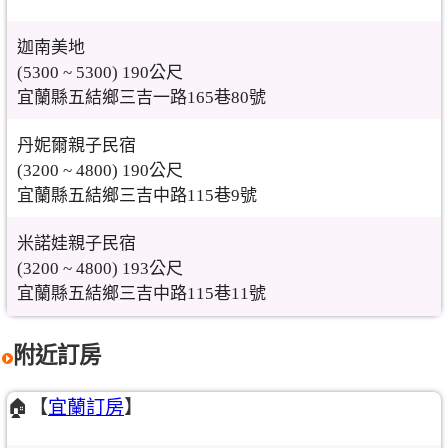
迦南美地
(5300 ~ 5300) 190公尺
宜蘭縣五結鄉三吉一路165巷80號
丹妮爾親子民宿
(3200 ~ 4800) 190公尺
宜蘭縣五結鄉三吉中路115巷9號
米諾娃親子民宿
(3200 ~ 4800) 193公尺
宜蘭縣五結鄉三吉中路115巷11號
附近訂房
🏠【
宜蘭訂房
】