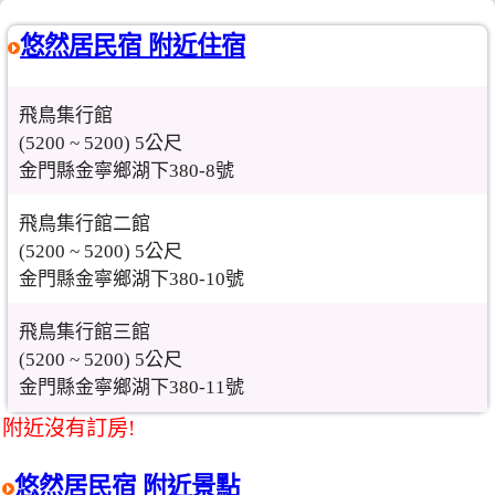
悠然居民宿 附近住宿
飛鳥集行館
(5200 ~ 5200) 5公尺
金門縣金寧鄉湖下380-8號
飛鳥集行館二館
(5200 ~ 5200) 5公尺
金門縣金寧鄉湖下380-10號
飛鳥集行館三館
(5200 ~ 5200) 5公尺
金門縣金寧鄉湖下380-11號
附近沒有訂房!
悠然居民宿 附近景點