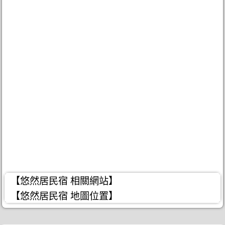
【悠然居民宿 相關網站】
【悠然居民宿 地圖位置】