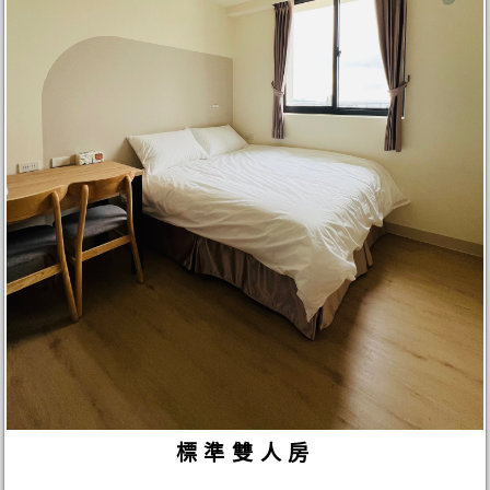
標準雙人房