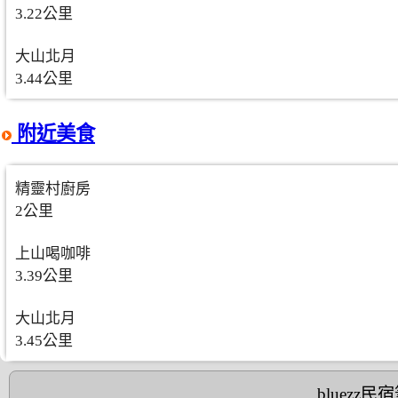
3.22公里
大山北月
3.44公里
附近美食
精靈村廚房
2公里
上山喝咖啡
3.39公里
大山北月
3.45公里
bluezz