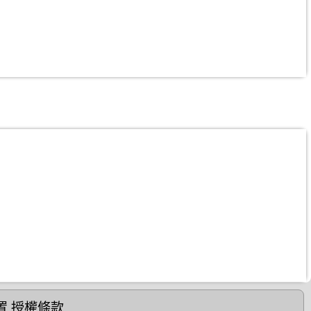
置
授權條款