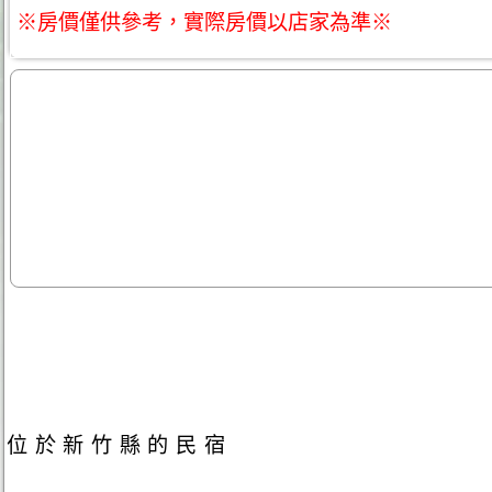
※房價僅供參考，實際房價以店家為準※
位於新竹縣的民宿