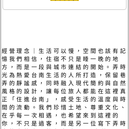
經營理念｜生活可以慢，空間也該有記
憶我們相信，住宿不只是睡一晚的地
方，而是一段與城市連結的開始。弄時
光為熱愛台南生活的人所打造，保留巷
弄的靜謐感，同時融入現代簡約與自然
風格的設計，讓每位旅人都能在這裡真
正「住進台南」，感受生活的溫度與時
間的流動。我們珍惜土地、尊重文化、
在乎每一次相遇，也希望來到這裡的
你，不只是過客，而是另一位寫下弄時