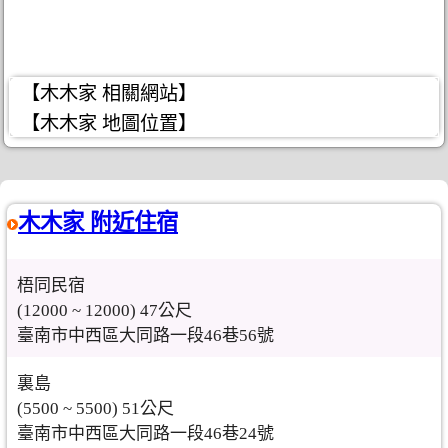
【木木家 相關網站】
【木木家 地圖位置】
木木家 附近住宿
梧同民宿
(12000 ~ 12000) 47公尺
臺南市中西區大同路一段46巷56號
裏島
(5500 ~ 5500) 51公尺
臺南市中西區大同路一段46巷24號