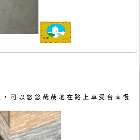
便，可以悠悠哉哉地在路上享受台南慢