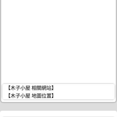
【木子小屋 相關網站】
【木子小屋 地圖位置】