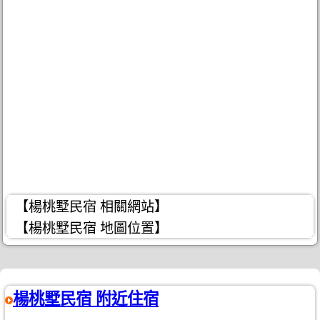
【楊桃墅民宿 相關網站】
【楊桃墅民宿 地圖位置】
楊桃墅民宿 附近住宿