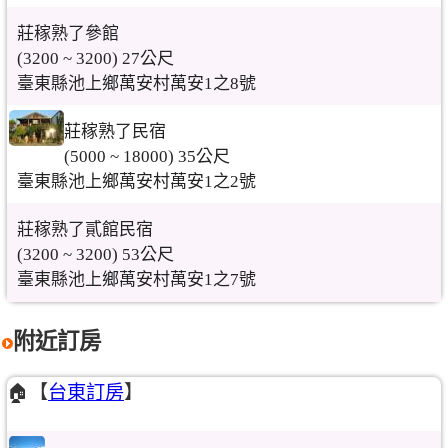
莊稼熟了參館
(3200 ~ 3200) 27公尺
臺東縣池上鄉萬安村萬安1之8號
莊稼熟了民宿
(5000 ~ 18000) 35公尺
臺東縣池上鄉萬安村萬安1之2號
莊稼熟了貳館民宿
(3200 ~ 3200) 53公尺
臺東縣池上鄉萬安村萬安1之7號
附近訂房
🏠【
台東訂房
】