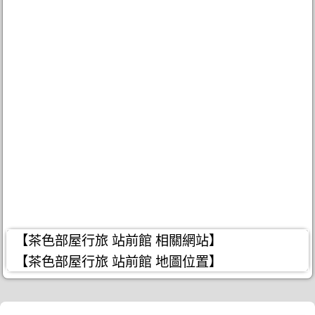
【茶色部屋行旅 站前館 相關網站】
【茶色部屋行旅 站前館 地圖位置】