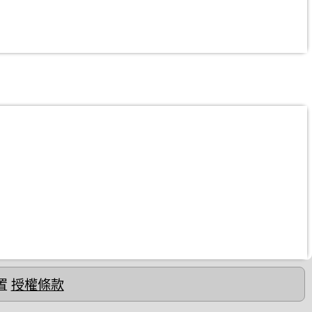
置
授權條款