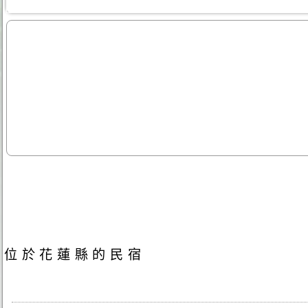
位於花蓮縣的民宿