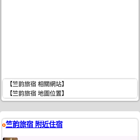
【竺韵旅宿 相關網站】
【竺韵旅宿 地圖位置】
竺韵旅宿 附近住宿