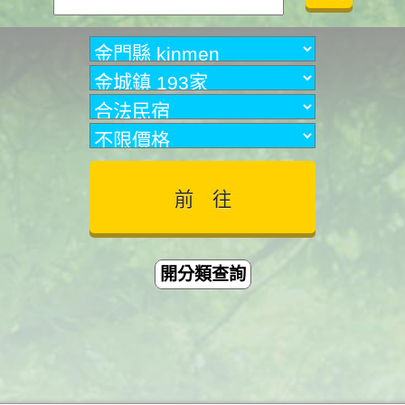
開分類查詢