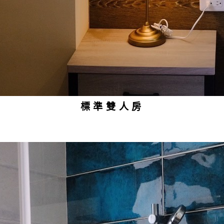
標準雙人房