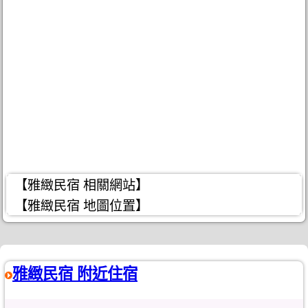
【雅緻民宿 相關網站】
【雅緻民宿 地圖位置】
雅緻民宿 附近住宿